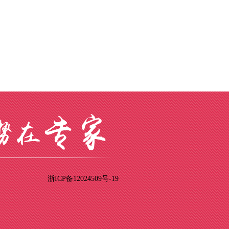
浙ICP备12024509号-19