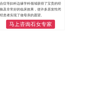
合症等妇科边缘学科领域获得了宝贵的经
验及非常好的临床效果，使许多原发性闭
经患者实现了做母亲的愿望。