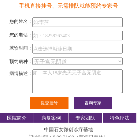
手机直接挂号、无需排队就能预约专家号
您的姓名：
您的电话：
就诊时间：
预约病种：
病情描述：
医院简介
康复案例
专家团队
特色疗法
中国石女微创诊疗基地