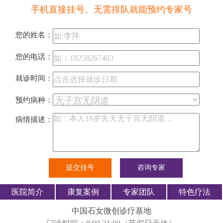
手机直接挂号、无需排队就能预约专家号
您的姓名：
您的电话：
就诊时间：
预约病种：
病情描述：
医院简介
康复案例
专家团队
特色疗法
中国石女微创诊疗基地