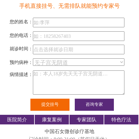
手机直接挂号、无需排队就能预约专家号
您的姓名：
您的电话：
就诊时间：
预约病种：
病情描述：
医院简介
康复案例
专家团队
特色疗法
中国石女微创诊疗基地